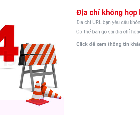
Địa chỉ không hợp 
Địa chỉ URL bạn yêu cầu khôn
Có thể bạn gõ sai địa chỉ hoặc
Click để xem thông tin khá