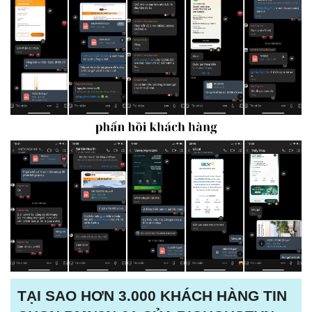
TẠI SAO HƠN 3.000 KHÁCH HÀNG TIN