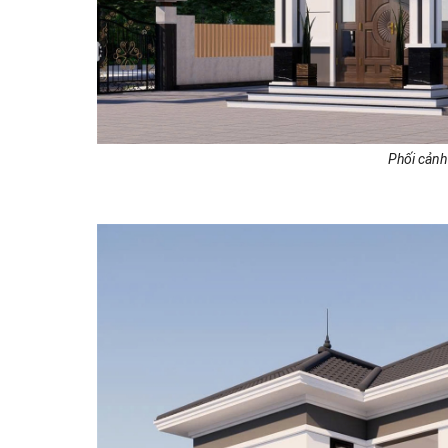
Phối cảnh