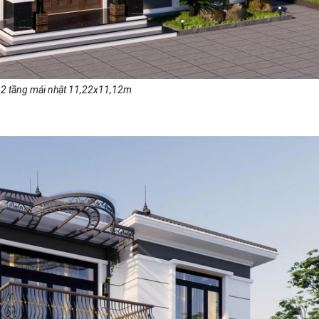
2 tầng mái nhật 11,22x11,12m