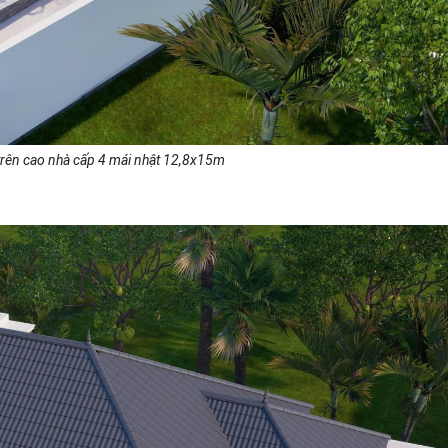
trên cao nhà cấp 4 mái nhật 12,8x15m