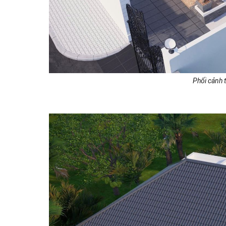
Phối cảnh 