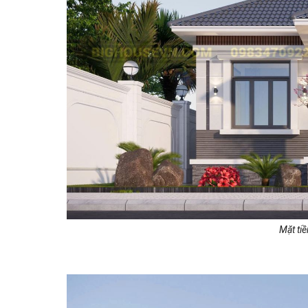
Mặt ti