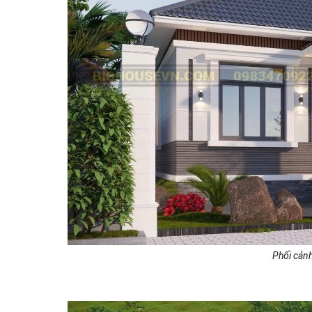
Phối cản