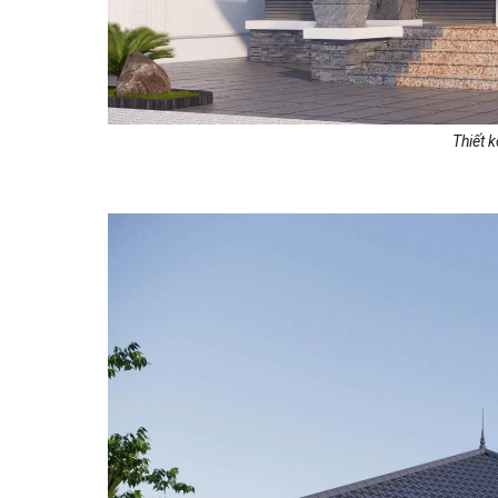
Thiết 