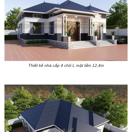
Thiết kế nhà cấp 4 chữ L mặt tiền 12,4m