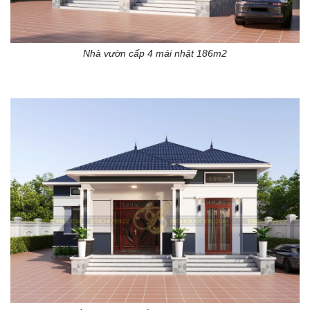
Nhà vườn cấp 4 mái nhật 186m2