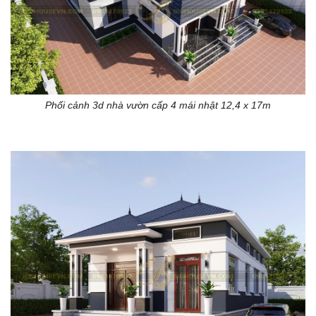
Phối cảnh 3d nhà vườn cấp 4 mái nhật 12,4 x 17m