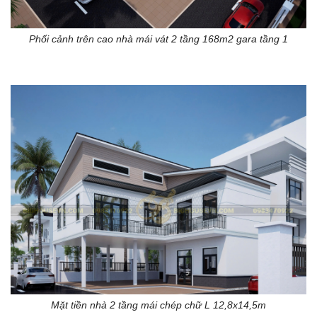
Phối cảnh trên cao nhà mái vát 2 tầng 168m2 gara tầng 1
Mặt tiền nhà 2 tầng mái chép chữ L 12,8x14,5m