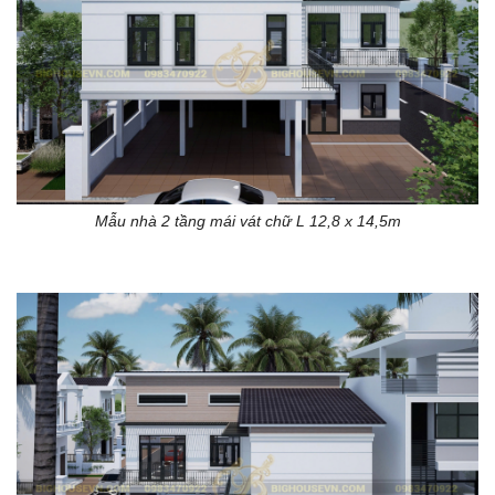
Mẫu nhà 2 tầng mái vát chữ L 12,8 x 14,5m