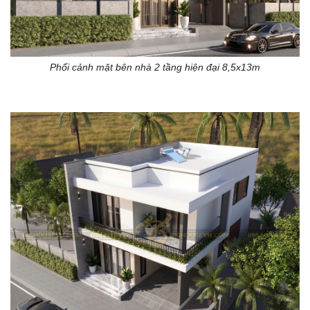
Phối cảnh mặt bên nhà 2 tầng hiện đại 8,5x13m