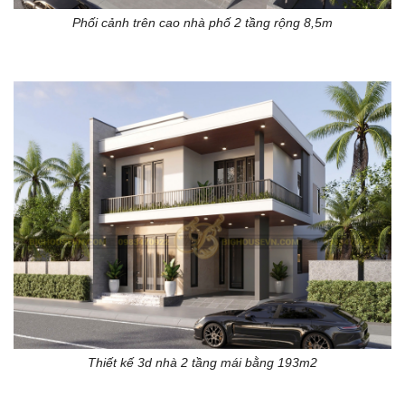
Phối cảnh trên cao nhà phố 2 tầng rộng 8,5m
Thiết kế 3d nhà 2 tầng mái bằng 193m2