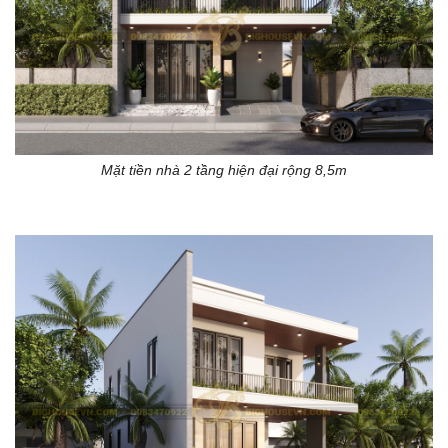
Mặt tiền nhà 2 tầng hiện đại rộng 8,5m