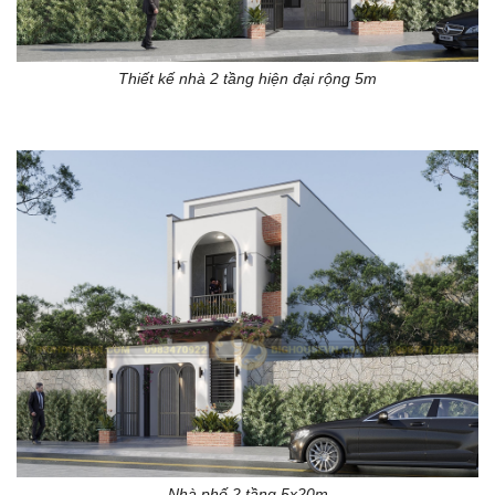
Thiết kế nhà 2 tầng hiện đại rộng 5m
Nhà phố 2 tầng 5x20m