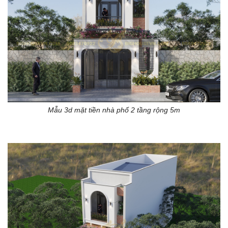
Mẫu 3d mặt tiền nhà phố 2 tầng rộng 5m