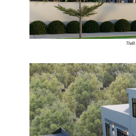
Thiết