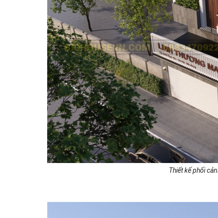
Thiết kế phối cả