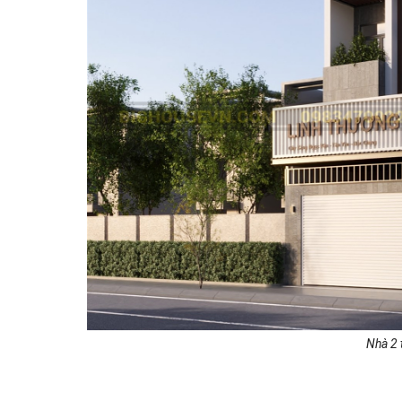
Nhà 2 