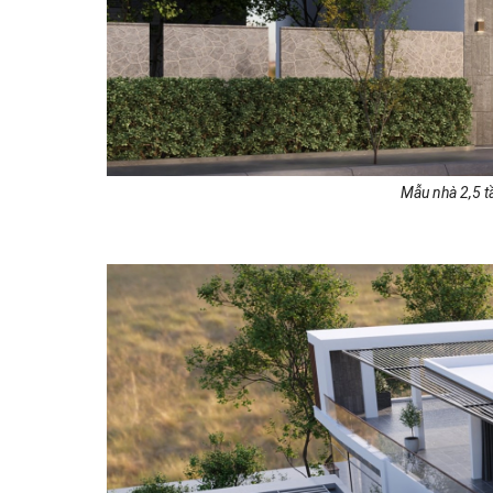
Mẫu nhà 2,5 t