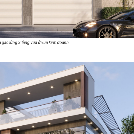
à gác lửng 3 tầng vừa ở vừa kinh doanh