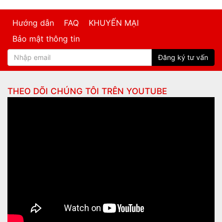
Hướng dẫn
FAQ
KHUYẾN MẠI
Bảo mật thông tin
Đăng ký tư vấn
THEO DÕI CHÚNG TÔI TRÊN
YOUTUBE