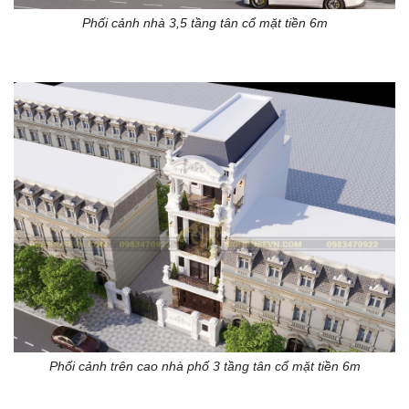
Phối cảnh nhà 3,5 tầng tân cổ mặt tiền 6m
Phối cảnh trên cao nhà phố 3 tầng tân cổ mặt tiền 6m